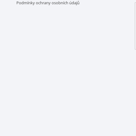
Podmínky ochrany osobních údajů