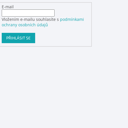
E-mail
Vložením e-mailu souhlasíte s
podmínkami
ochrany osobních údajů
PŘIHLÁSIT SE