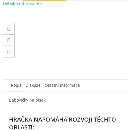
Detailní informace
Popis
Diskuze
Ostatní informace
Bábovičky na písek