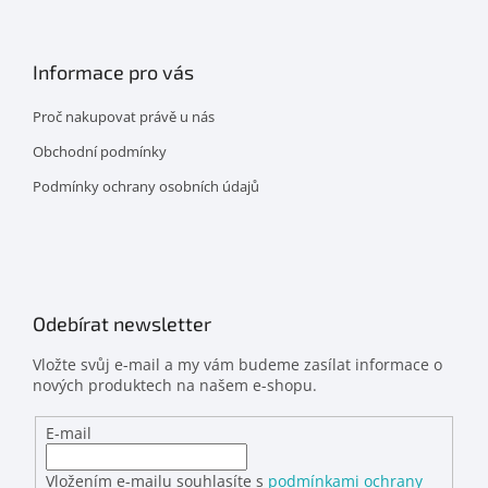
Informace pro vás
Proč nakupovat právě u nás
Obchodní podmínky
Podmínky ochrany osobních údajů
Odebírat newsletter
Vložte svůj e-mail a my vám budeme zasílat informace o
nových produktech na našem e-shopu.
E-mail
Vložením e-mailu souhlasíte s
podmínkami ochrany