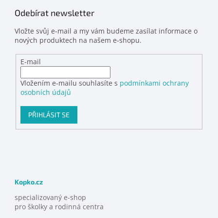
Odebírat newsletter
Vložte svůj e-mail a my vám budeme zasílat informace o
nových produktech na našem e-shopu.
E-mail
Vložením e-mailu souhlasíte s
podmínkami ochrany
osobních údajů
PŘIHLÁSIT SE
Kopko.cz
specializovaný e-shop
pro školky a rodinná centra