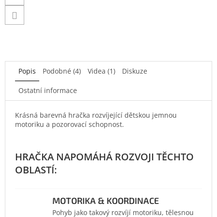
Popis
Podobné (4)
Videa (1)
Diskuze
Ostatní informace
Krásná barevná hračka rozvíjející dětskou jemnou
motoriku a pozorovací schopnost.
MOTORIKA & KOORDINACE
Pohyb jako takový rozvíjí motoriku, tělesnou