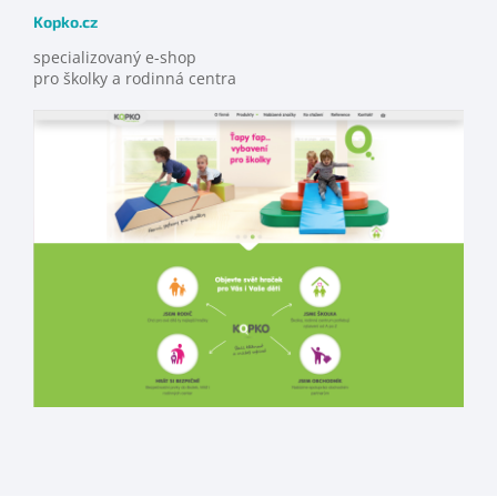
Kopko.cz
specializovaný e-shop
pro školky a rodinná centra