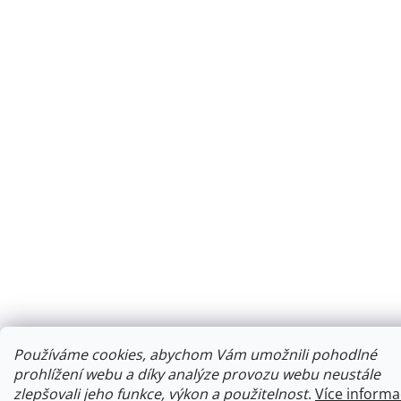
Používáme cookies, abychom Vám umožnili pohodlné
prohlížení webu a díky analýze provozu webu neustále
zlepšovali jeho funkce, výkon a použitelnost
.
Více informa