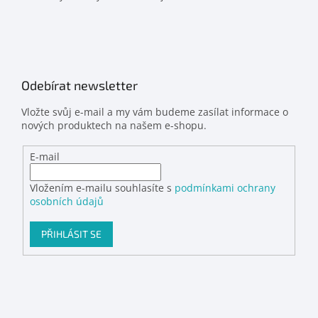
Odebírat newsletter
Vložte svůj e-mail a my vám budeme zasílat informace o
nových produktech na našem e-shopu.
E-mail
Vložením e-mailu souhlasíte s
podmínkami ochrany
osobních údajů
PŘIHLÁSIT SE