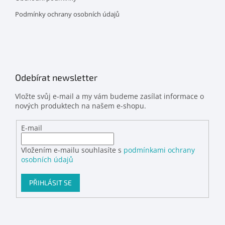
Podmínky ochrany osobních údajů
Odebírat newsletter
Vložte svůj e-mail a my vám budeme zasílat informace o
nových produktech na našem e-shopu.
E-mail
Vložením e-mailu souhlasíte s
podmínkami ochrany
osobních údajů
PŘIHLÁSIT SE