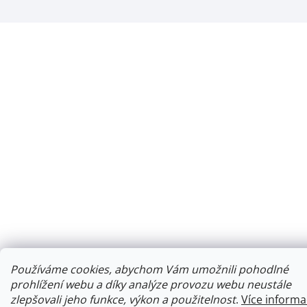
Používáme cookies, abychom Vám umožnili pohodlné
prohlížení webu a díky analýze provozu webu neustále
zlepšovali jeho funkce, výkon a použitelnost
.
Více informa