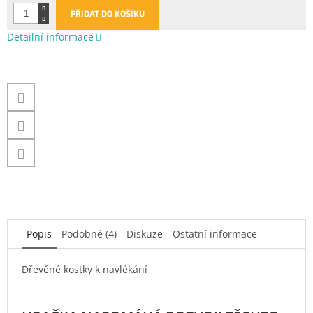
PŘIDAT DO KOŠÍKU
Detailní informace
Popis
Podobné (4)
Diskuze
Ostatní informace
Dřevěné kostky k navlékání