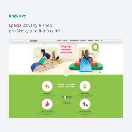
Kopko.cz
specializovaný e-shop
pro školky a rodinná centra