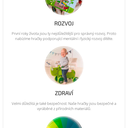
ROZVOJ
První roky života jsou ty nejdůležitější pro správný rozvoj. Proto
nabízíme hračky podporující mentální i fyzický rozvoj dítěte.
ZDRAVÍ
Velmi důležitá je také bezpečnost. Naše hračky jsou bezpečné a
vyráběné z přírodních materiálů.