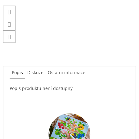
Popis
Diskuze
Ostatní informace
Popis produktu není dostupný