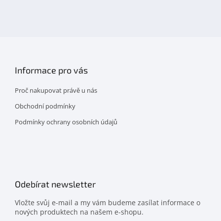
nás
na
facebooku
Informace pro vás
Proč nakupovat právě u nás
Obchodní podmínky
Podmínky ochrany osobních údajů
Odebírat newsletter
Vložte svůj e-mail a my vám budeme zasílat informace o
nových produktech na našem e-shopu.