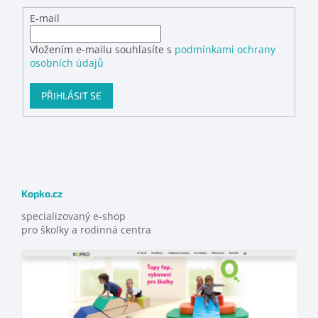
E-mail
Vložením e-mailu souhlasíte s
podmínkami ochrany
osobních údajů
PŘIHLÁSIT SE
Kopko.cz
specializovaný e-shop
pro školky a rodinná centra