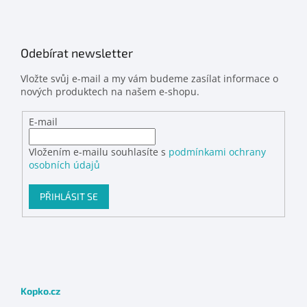
Odebírat newsletter
Vložte svůj e-mail a my vám budeme zasílat informace o
nových produktech na našem e-shopu.
E-mail
Vložením e-mailu souhlasíte s
podmínkami ochrany
osobních údajů
PŘIHLÁSIT SE
Kopko.cz