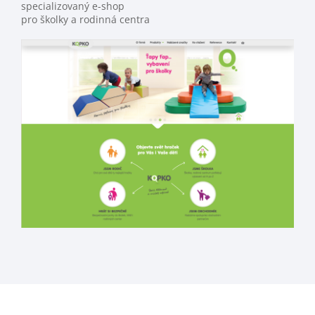
specializovaný e-shop
pro školky a rodinná centra