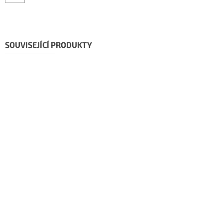
SOUVISEJÍCÍ PRODUKTY