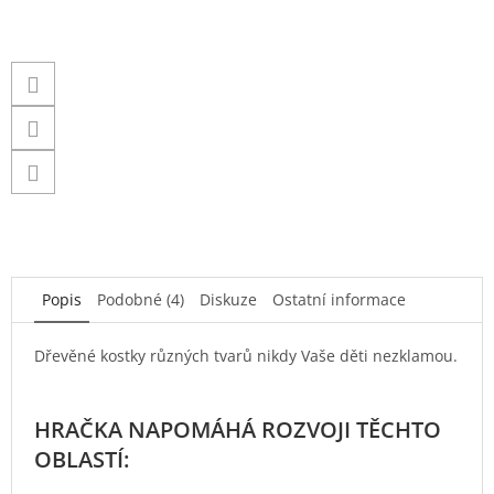
Popis
Podobné (4)
Diskuze
Ostatní informace
Dřevěné kostky různých tvarů nikdy Vaše děti nezklamou.