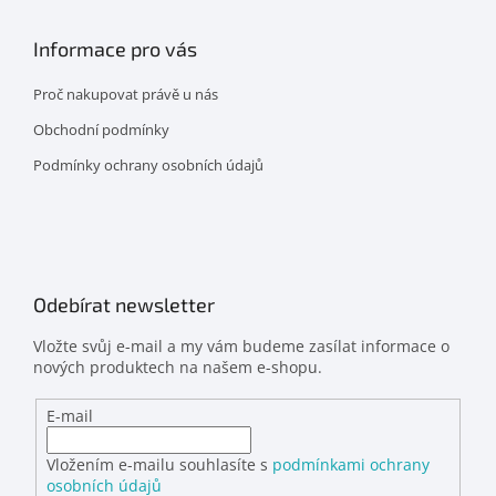
Informace pro vás
Proč nakupovat právě u nás
Obchodní podmínky
Podmínky ochrany osobních údajů
Odebírat newsletter
Vložte svůj e-mail a my vám budeme zasílat informace o
nových produktech na našem e-shopu.
E-mail
Vložením e-mailu souhlasíte s
podmínkami ochrany
osobních údajů