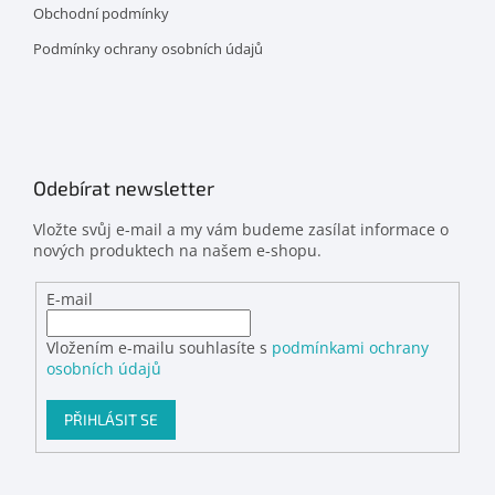
Obchodní podmínky
Podmínky ochrany osobních údajů
Odebírat newsletter
Vložte svůj e-mail a my vám budeme zasílat informace o
nových produktech na našem e-shopu.
E-mail
Vložením e-mailu souhlasíte s
podmínkami ochrany
osobních údajů
PŘIHLÁSIT SE