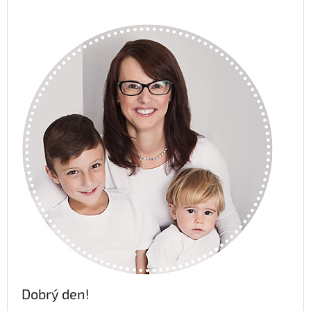
Dobrý den!