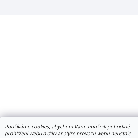
Používáme cookies, abychom Vám umožnili pohodlné
prohlížení webu a díky analýze provozu webu neustále