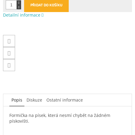
PŘIDAT DO KOŠÍKU
Detailní informace
Popis
Diskuze
Ostatní informace
Formička na písek, která nesmí chybět na žádném
pískovišti.