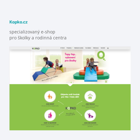
Kopko.cz
specializovaný e-shop
pro školky a rodinná centra