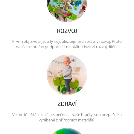
ROZVOJ
První roky života jsou ty nejdůležitější pro správný rozvoj. Proto
nabízíme hračky podporující mentální i fyzický rozvoj dítěte.
ZDRAVÍ
Velmi důležitá je také bezpečnost. Naše hračky jsou bezpečné a
vyráběné z přírodních materiálů.