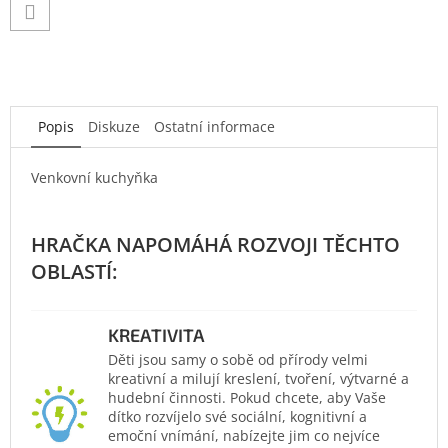
Popis
Diskuze
Ostatní informace
Venkovní kuchyňka
KREATIVITA
Děti jsou samy o sobě od přírody velmi
kreativní a milují kreslení, tvoření, výtvarné a
hudební činnosti. Pokud chcete, aby Vaše
dítko rozvíjelo své sociální, kognitivní a
emoční vnímání, nabízejte jim co nejvíce