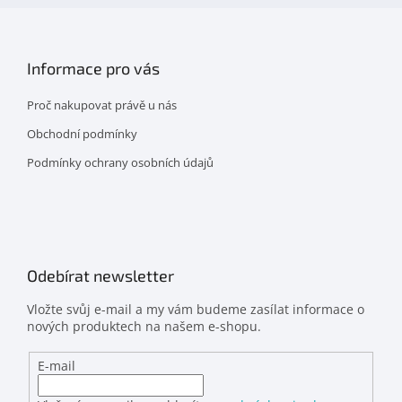
Informace pro vás
Proč nakupovat právě u nás
Obchodní podmínky
Podmínky ochrany osobních údajů
Odebírat newsletter
Vložte svůj e-mail a my vám budeme zasílat informace o
nových produktech na našem e-shopu.
E-mail