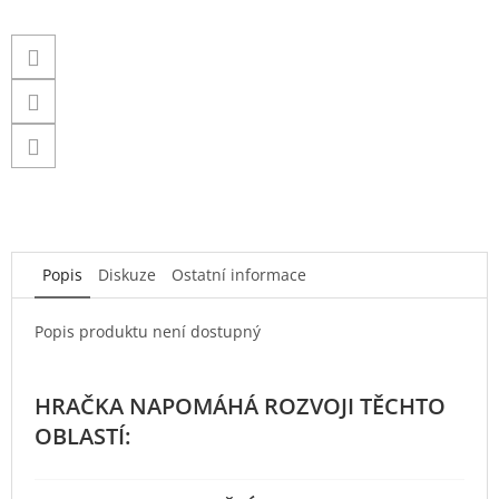
Popis
Diskuze
Ostatní informace
Popis produktu není dostupný