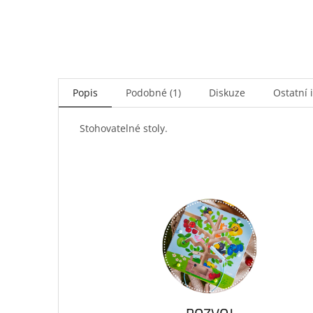
Popis
Podobné (1)
Diskuze
Ostatní 
Stohovatelné stoly.