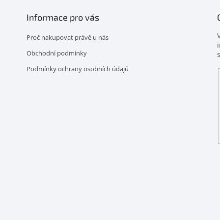
Informace pro vás
Proč nakupovat právě u nás
Obchodní podmínky
Podmínky ochrany osobních údajů