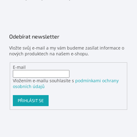
Odebírat newsletter
Vložte svůj e-mail a my vám budeme zasílat informace o
nových produktech na našem e-shopu.
E-mail
Vložením e-mailu souhlasíte s
podmínkami ochrany
osobních údajů
PŘIHLÁSIT SE