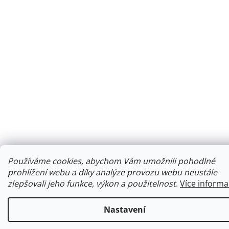
Používáme cookies, abychom Vám umožnili pohodlné
prohlížení webu a díky analýze provozu webu neustále
zlepšovali jeho funkce, výkon a použitelnost
.
Více informa
Nastavení