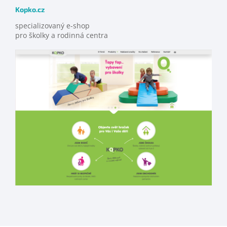
Kopko.cz
specializovaný e-shop
pro školky a rodinná centra