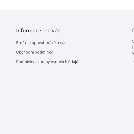
Informace pro vás
Proč nakupovat právě u nás
Obchodní podmínky
Podmínky ochrany osobních údajů