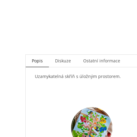
Popis
Diskuze
Ostatní informace
Uzamykatelná skříň s úložným prostorem.