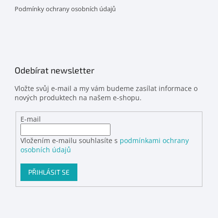
Podmínky ochrany osobních údajů
Odebírat newsletter
Vložte svůj e-mail a my vám budeme zasílat informace o
nových produktech na našem e-shopu.
E-mail
Vložením e-mailu souhlasíte s
podmínkami ochrany
osobních údajů
PŘIHLÁSIT SE