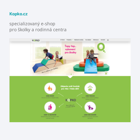
Kopko.cz
specializovaný e-shop
pro školky a rodinná centra