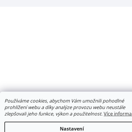
Používáme cookies, abychom Vám umožnili pohodlné
prohlížení webu a díky analýze provozu webu neustále
zlepšovali jeho funkce, výkon a použitelnost
.
Více informa
Nastavení