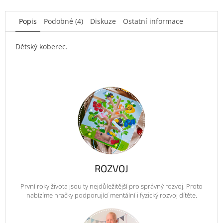
Popis
Podobné (4)
Diskuze
Ostatní informace
Dětský koberec.
ROZVOJ
První roky života jsou ty nejdůležitější pro správný rozvoj. Proto
nabízíme hračky podporující mentální i fyzický rozvoj dítěte.