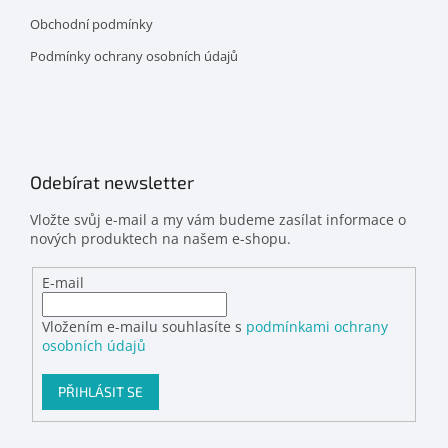
Obchodní podmínky
Podmínky ochrany osobních údajů
Odebírat newsletter
Vložte svůj e-mail a my vám budeme zasílat informace o
nových produktech na našem e-shopu.
E-mail
Vložením e-mailu souhlasíte s
podmínkami ochrany
osobních údajů
PŘIHLÁSIT SE