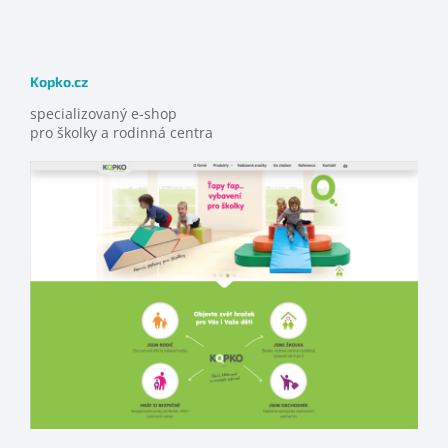
Kopko.cz
specializovaný e-shop
pro školky a rodinná centra