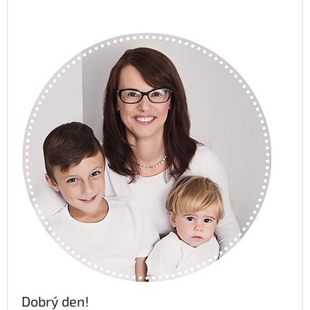
Dobrý den!