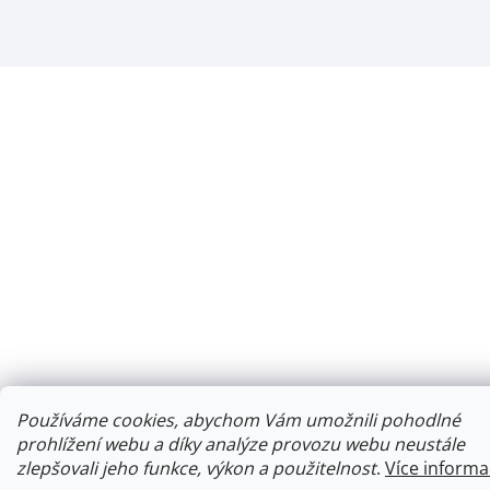
Používáme cookies, abychom Vám umožnili pohodlné
prohlížení webu a díky analýze provozu webu neustále
zlepšovali jeho funkce, výkon a použitelnost
.
Více informa