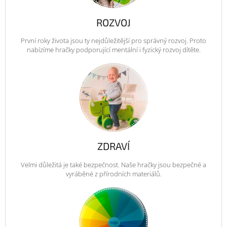
ROZVOJ
První roky života jsou ty nejdůležitější pro správný rozvoj. Proto
nabízíme hračky podporující mentální i fyzický rozvoj dítěte.
ZDRAVÍ
Velmi důležitá je také bezpečnost. Naše hračky jsou bezpečné a
vyráběné z přírodních materiálů.