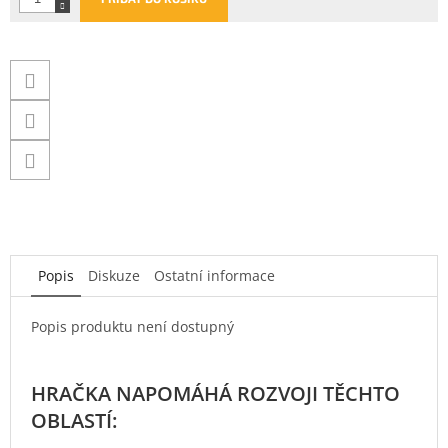
Popis
Diskuze
Ostatní informace
Popis produktu není dostupný