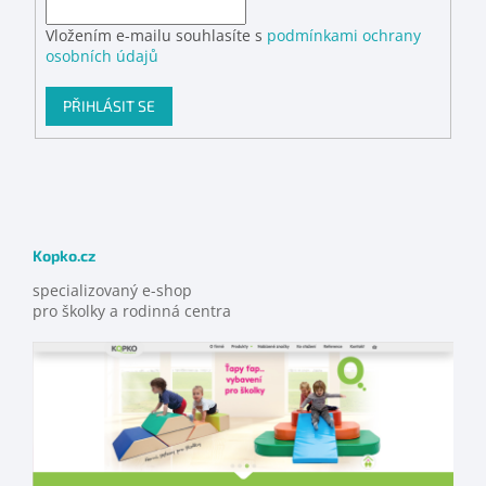
Vložením e-mailu souhlasíte s
podmínkami ochrany
osobních údajů
PŘIHLÁSIT SE
Kopko.cz
specializovaný e-shop
pro školky a rodinná centra