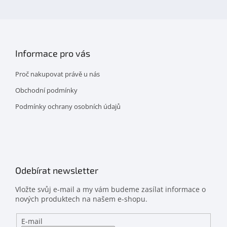
facebooku
Informace pro vás
Proč nakupovat právě u nás
Obchodní podmínky
Podmínky ochrany osobních údajů
Odebírat newsletter
Vložte svůj e-mail a my vám budeme zasílat informace o
nových produktech na našem e-shopu.
E-mail