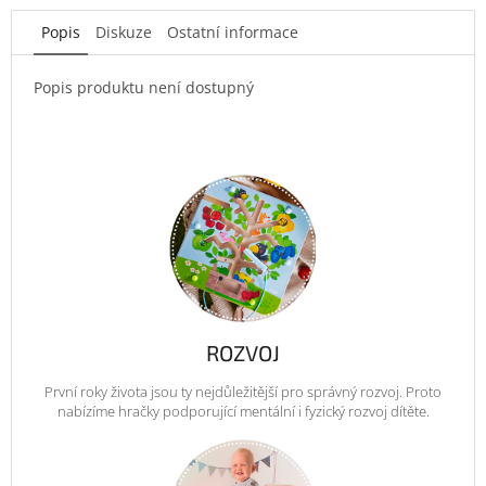
Popis
Diskuze
Ostatní informace
Popis produktu není dostupný
ROZVOJ
První roky života jsou ty nejdůležitější pro správný rozvoj. Proto
nabízíme hračky podporující mentální i fyzický rozvoj dítěte.