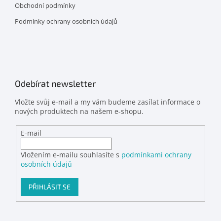
Obchodní podmínky
Podmínky ochrany osobních údajů
Odebírat newsletter
Vložte svůj e-mail a my vám budeme zasílat informace o
nových produktech na našem e-shopu.
E-mail
Vložením e-mailu souhlasíte s
podmínkami ochrany
osobních údajů
PŘIHLÁSIT SE