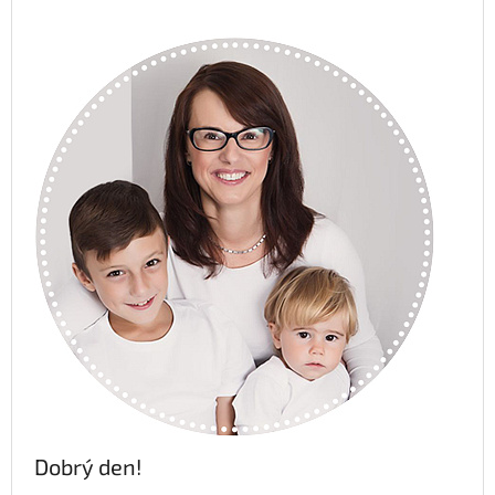
Dobrý den!