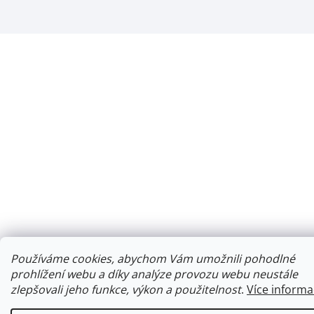
Používáme cookies, abychom Vám umožnili pohodlné
prohlížení webu a díky analýze provozu webu neustále
zlepšovali jeho funkce, výkon a použitelnost
.
Více informa