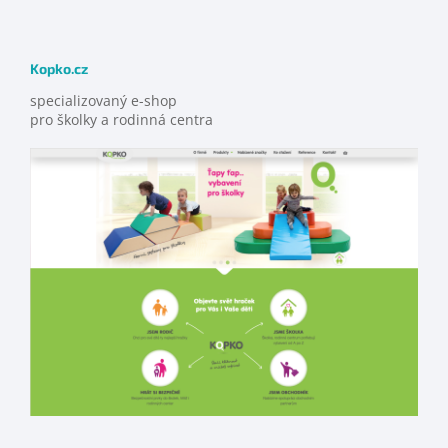
Kopko.cz
specializovaný e-shop
pro školky a rodinná centra