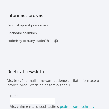
Informace pro vás
Proč nakupovat právě u nás
Obchodní podmínky
Podmínky ochrany osobních údajů
Odebírat newsletter
Vložte svůj e-mail a my vám budeme zasílat informace o
nových produktech na našem e-shopu.
E-mail
Vložením e-mailu souhlasíte s
podmínkami ochrany