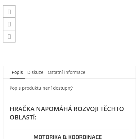
Popis
Diskuze
Ostatní informace
Popis produktu není dostupný
MOTORIKA & KOORDINACE