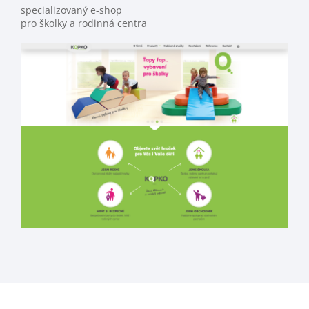
specializovaný e-shop
pro školky a rodinná centra