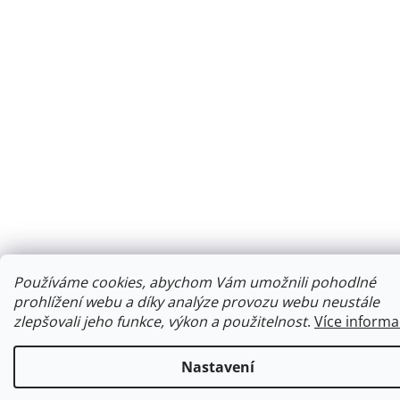
Používáme cookies, abychom Vám umožnili pohodlné
prohlížení webu a díky analýze provozu webu neustále
zlepšovali jeho funkce, výkon a použitelnost
.
Více informa
Nastavení