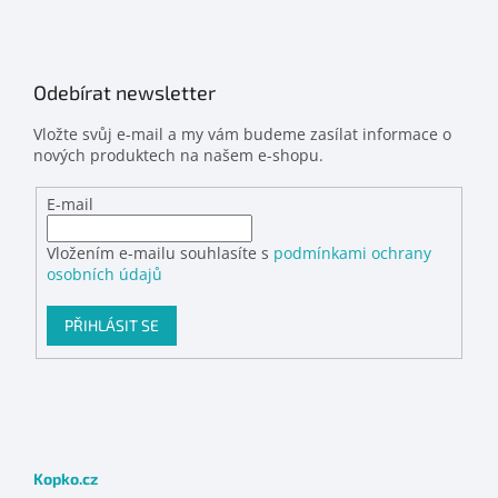
Odebírat newsletter
Vložte svůj e-mail a my vám budeme zasílat informace o
nových produktech na našem e-shopu.
E-mail
Vložením e-mailu souhlasíte s
podmínkami ochrany
osobních údajů
PŘIHLÁSIT SE
Kopko.cz