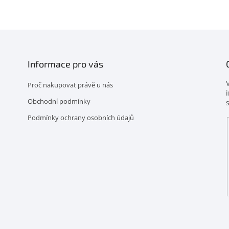
Informace pro vás
Proč nakupovat právě u nás
Obchodní podmínky
Podmínky ochrany osobních údajů