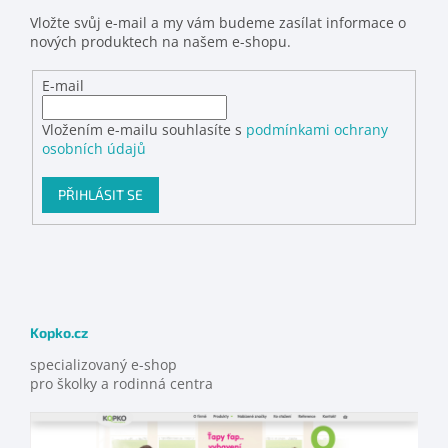
Vložte svůj e-mail a my vám budeme zasílat informace o
nových produktech na našem e-shopu.
E-mail
Vložením e-mailu souhlasíte s
podmínkami ochrany
osobních údajů
PŘIHLÁSIT SE
Kopko.cz
specializovaný e-shop
pro školky a rodinná centra