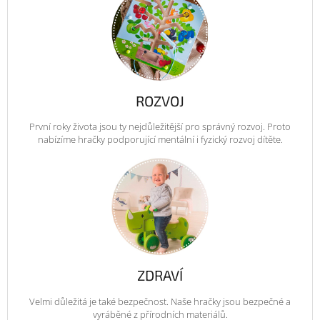
ROZVOJ
První roky života jsou ty nejdůležitější pro správný rozvoj. Proto
nabízíme hračky podporující mentální i fyzický rozvoj dítěte.
ZDRAVÍ
Velmi důležitá je také bezpečnost. Naše hračky jsou bezpečné a
vyráběné z přírodních materiálů.