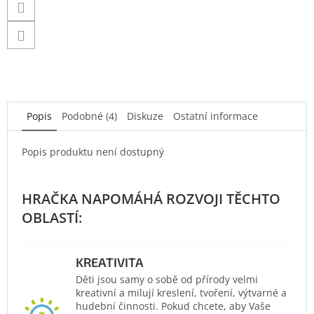
Popis
Podobné (4)
Diskuze
Ostatní informace
Popis produktu není dostupný
KREATIVITA
Děti jsou samy o sobě od přírody velmi
kreativní a milují kreslení, tvoření, výtvarné a
hudební činnosti. Pokud chcete, aby Vaše