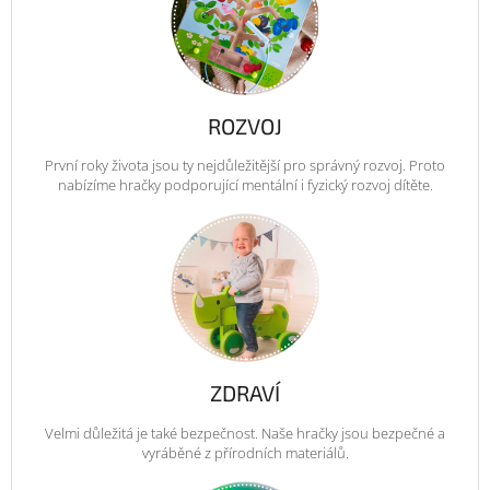
ROZVOJ
První roky života jsou ty nejdůležitější pro správný rozvoj. Proto
nabízíme hračky podporující mentální i fyzický rozvoj dítěte.
ZDRAVÍ
Velmi důležitá je také bezpečnost. Naše hračky jsou bezpečné a
vyráběné z přírodních materiálů.