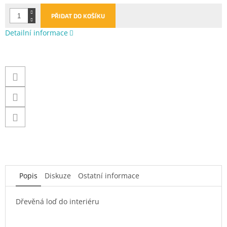
PŘIDAT DO KOŠÍKU
Detailní informace
Popis
Diskuze
Ostatní informace
Dřevěná loď do interiéru