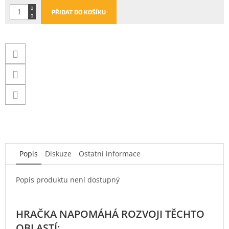
PŘIDAT DO KOŠÍKU
Popis
Diskuze
Ostatní informace
Popis produktu není dostupný