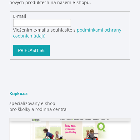
nových produktech na našem e-shopu.
E-mail
Vložením e-mailu souhlasíte s
podmínkami ochrany
osobních údajů
PŘIHLÁSIT SE
Kopko.cz
specializovaný e-shop
pro školky a rodinná centra