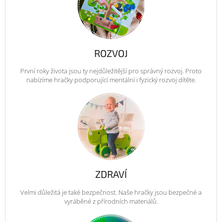
ROZVOJ
První roky života jsou ty nejdůležitější pro správný rozvoj. Proto
nabízíme hračky podporující mentální i fyzický rozvoj dítěte.
ZDRAVÍ
Velmi důležitá je také bezpečnost. Naše hračky jsou bezpečné a
vyráběné z přírodních materiálů.