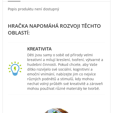
Popis produktu není dostupný
KREATIVITA
Děti jsou samy o sobě od přírody velmi
kreativní a milují kreslení, tvoření, výtvarné a
hudební činnosti. Pokud chcete, aby Vaše
dítko rozvíjelo své sociální, kognitivní a
emoční vnímání, nabízejte jim co nejvíce
různých podnětů a stimulů, kdy mohou
nechat volný průběh své kreativitě a zároveň
mohou používat různé materiály ke tvorbě.