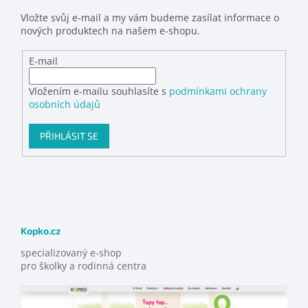
Vložte svůj e-mail a my vám budeme zasílat informace o
nových produktech na našem e-shopu.
E-mail
Vložením e-mailu souhlasíte s
podmínkami ochrany
osobních údajů
PŘIHLÁSIT SE
Kopko.cz
specializovaný e-shop
pro školky a rodinná centra