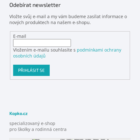
Odebírat newsletter
Vložte svůj e-mail a my vám budeme zasílat informace o
nových produktech na našem e-shopu.
E-mail
Vložením e-mailu souhlasíte s
podmínkami ochrany
osobních údajů
PŘIHLÁSIT SE
Kopko.cz
specializovaný e-shop
pro školky a rodinná centra