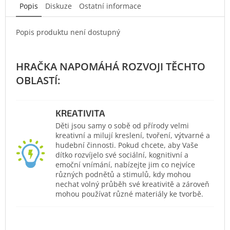
Popis
Diskuze
Ostatní informace
Popis produktu není dostupný
KREATIVITA
Děti jsou samy o sobě od přírody velmi
kreativní a milují kreslení, tvoření, výtvarné a
hudební činnosti. Pokud chcete, aby Vaše
dítko rozvíjelo své sociální, kognitivní a
emoční vnímání, nabízejte jim co nejvíce
různých podnětů a stimulů, kdy mohou
nechat volný průběh své kreativitě a zároveň
mohou používat různé materiály ke tvorbě.