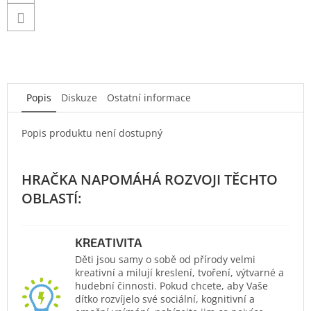
Popis
Diskuze
Ostatní informace
Popis produktu není dostupný
KREATIVITA
Děti jsou samy o sobě od přírody velmi
kreativní a milují kreslení, tvoření, výtvarné a
hudební činnosti. Pokud chcete, aby Vaše
dítko rozvíjelo své sociální, kognitivní a