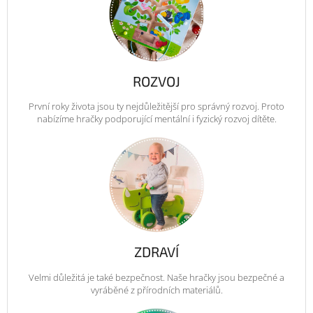
ROZVOJ
První roky života jsou ty nejdůležitější pro správný rozvoj. Proto
nabízíme hračky podporující mentální i fyzický rozvoj dítěte.
ZDRAVÍ
Velmi důležitá je také bezpečnost. Naše hračky jsou bezpečné a
vyráběné z přírodních materiálů.