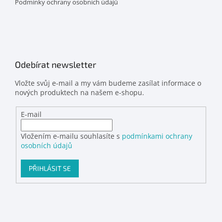
Podmínky ochrany osobních údajů
Odebírat newsletter
Vložte svůj e-mail a my vám budeme zasílat informace o
nových produktech na našem e-shopu.
E-mail
Vložením e-mailu souhlasíte s
podmínkami ochrany
osobních údajů
PŘIHLÁSIT SE