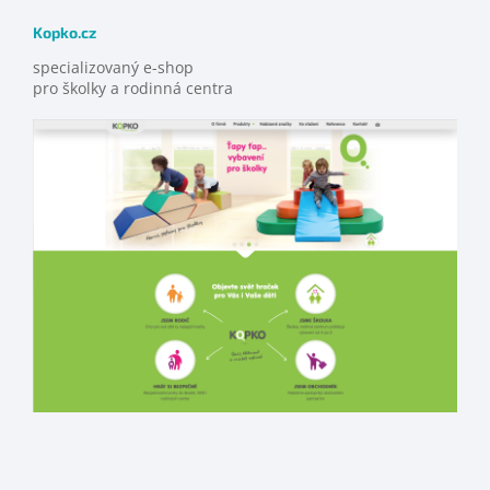
Kopko.cz
specializovaný e-shop
pro školky a rodinná centra