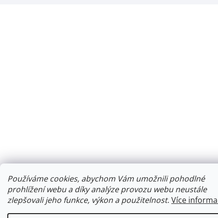
Používáme cookies, abychom Vám umožnili pohodlné
prohlížení webu a díky analýze provozu webu neustále
zlepšovali jeho funkce, výkon a použitelnost
.
Více informa