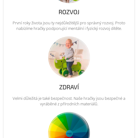
ROZVOJ
První roky života jsou ty nejdůležitější pro správný rozvoj. Proto
nabízíme hračky podporující mentální i fyzický rozvoj dítěte.
ZDRAVÍ
Velmi důležitá je také bezpečnost. Naše hračky jsou bezpečné a
vyráběné z přírodních materiálů.