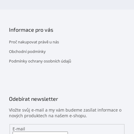
Informace pro vás
Proč nakupovat právě u nás
Obchodní podmínky
Podmínky ochrany osobních údajů
Odebírat newsletter
Vložte svůj e-mail a my vám budeme zasílat informace o
nových produktech na našem e-shopu.
E-mail