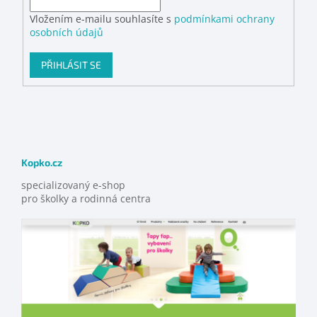
Vložením e-mailu souhlasíte s
podmínkami ochrany
osobních údajů
PŘIHLÁSIT SE
Kopko.cz
specializovaný e-shop
pro školky a rodinná centra