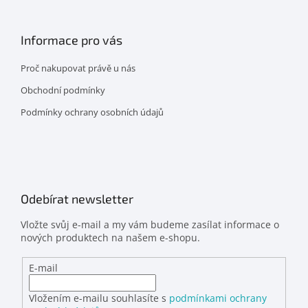
Informace pro vás
Proč nakupovat právě u nás
Obchodní podmínky
Podmínky ochrany osobních údajů
Odebírat newsletter
Vložte svůj e-mail a my vám budeme zasílat informace o
nových produktech na našem e-shopu.
E-mail
Vložením e-mailu souhlasíte s
podmínkami ochrany