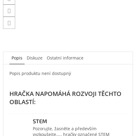
Popis
Diskuze
Ostatní informace
Popis produktu není dostupný
STEM
Pozorujte, žasněte a především
vyzkoušejte….. hračky označené STEM