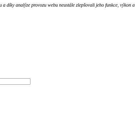
 díky analýze provozu webu neustále zlepšovali jeho funkce, výkon a 