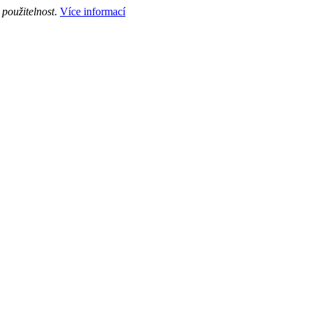
použitelnost
.
Více informací