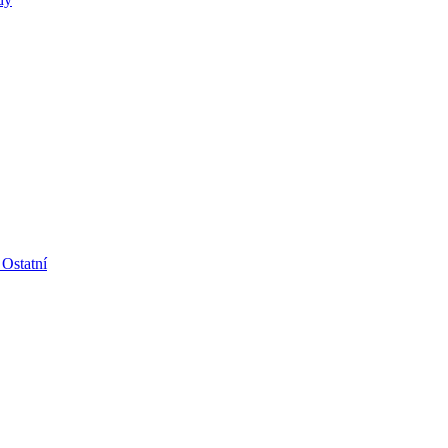
 Ostatní