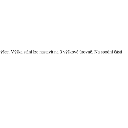
ýšce. Výška stání lze nastavit na 3 výškové úrovně. Na spodní části