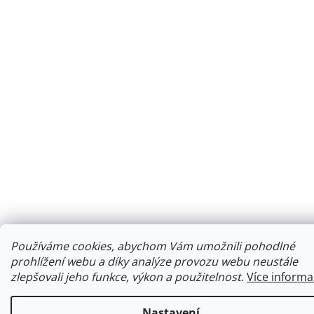
Používáme cookies, abychom Vám umožnili pohodlné
prohlížení webu a díky analýze provozu webu neustále
zlepšovali jeho funkce, výkon a použitelnost
.
Více informa
Nastavení