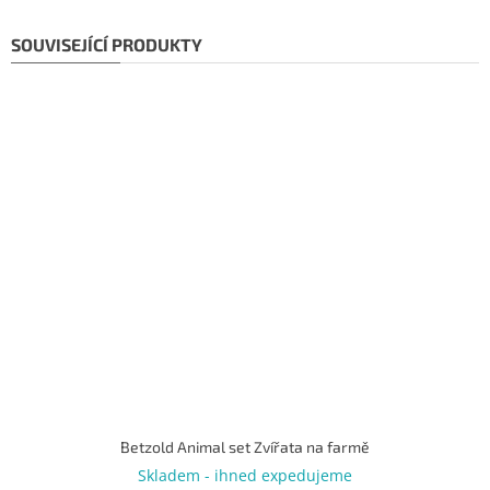
SOUVISEJÍCÍ PRODUKTY
Betzold Animal set Zvířata na farmě
Skladem - ihned expedujeme