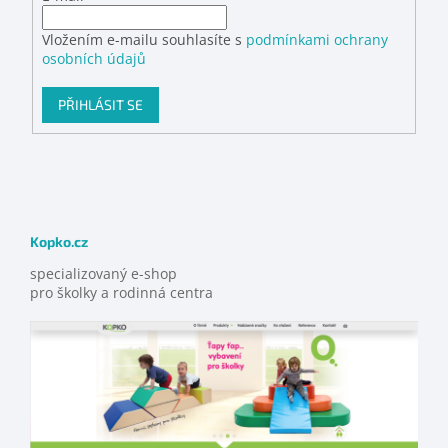
Vložením e-mailu souhlasíte s
podmínkami ochrany
osobních údajů
PŘIHLÁSIT SE
Kopko.cz
specializovaný e-shop
pro školky a rodinná centra