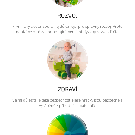
ROZVOJ
První roky života jsou ty nejdůležitější pro správný rozvoj. Proto
nabízíme hračky podporující mentální i fyzický rozvoj dítěte.
ZDRAVÍ
Velmi důležitá je také bezpečnost. Naše hračky jsou bezpečné a
vyráběné z přírodních materiálů.