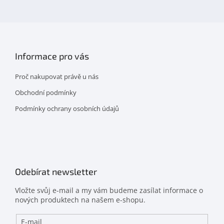
facebooku
Informace pro vás
Proč nakupovat právě u nás
Obchodní podmínky
Podmínky ochrany osobních údajů
Odebírat newsletter
Vložte svůj e-mail a my vám budeme zasílat informace o
nových produktech na našem e-shopu.
E-mail