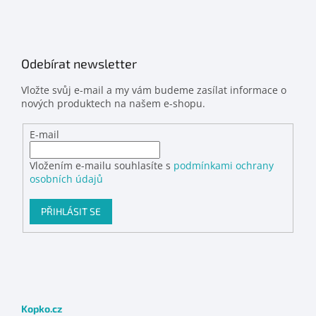
Odebírat newsletter
Vložte svůj e-mail a my vám budeme zasílat informace o
nových produktech na našem e-shopu.
E-mail
Vložením e-mailu souhlasíte s
podmínkami ochrany
osobních údajů
PŘIHLÁSIT SE
Kopko.cz