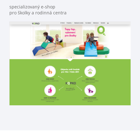
specializovaný e-shop
pro školky a rodinná centra