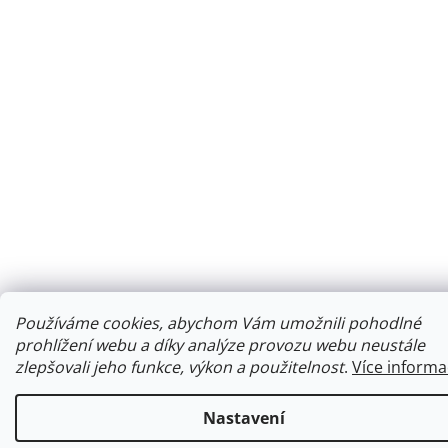
Používáme cookies, abychom Vám umožnili pohodlné
prohlížení webu a díky analýze provozu webu neustále
zlepšovali jeho funkce, výkon a použitelnost
.
Více informa
Nastavení