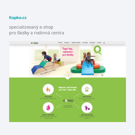
Kopko.cz
specializovaný e-shop
pro školky a rodinná centra