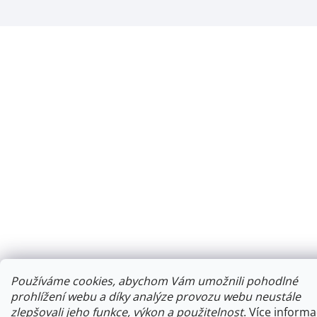
Používáme cookies, abychom Vám umožnili pohodlné
prohlížení webu a díky analýze provozu webu neustále
zlepšovali jeho funkce, výkon a použitelnost
.
Více informa