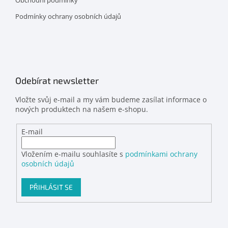
Obchodní podmínky
Podmínky ochrany osobních údajů
Odebírat newsletter
Vložte svůj e-mail a my vám budeme zasílat informace o
nových produktech na našem e-shopu.
E-mail
Vložením e-mailu souhlasíte s
podmínkami ochrany
osobních údajů
PŘIHLÁSIT SE