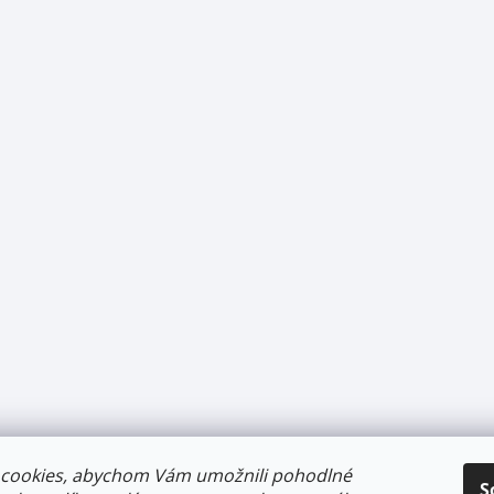
cookies, abychom Vám umožnili pohodlné
S