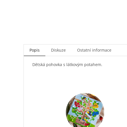
Popis
Diskuze
Ostatní informace
Dětská pohovka s látkovým potahem.