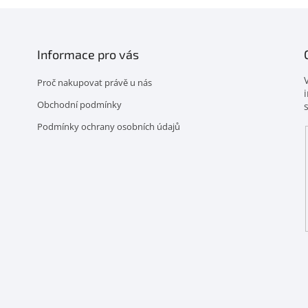
Informace pro vás
Proč nakupovat právě u nás
Obchodní podmínky
Podmínky ochrany osobních údajů