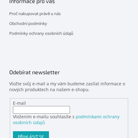
Informace pro vás
Proč nakupovat právě u nás
Obchodní podmínky
Podmínky ochrany osobních údajů
Odebírat newsletter
Vložte svůj e-mail a my vám budeme zasílat informace o
nových produktech na našem e-shopu.
E-mail
Vložením e-mailu souhlasíte s
podmínkami ochrany
osobních údajů
PŘIHLÁSIT SE