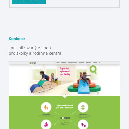
Kopko.cz
specializovaný e-shop
pro školky a rodinná centra