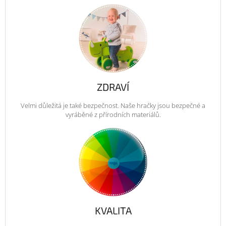
ZDRAVÍ
Velmi důležitá je také bezpečnost. Naše hračky jsou bezpečné a
vyráběné z přírodních materiálů.
KVALITA