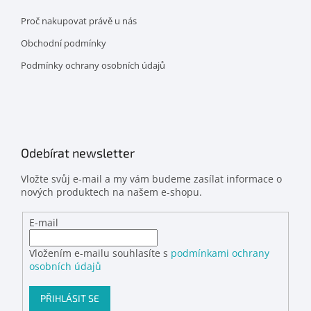
Proč nakupovat právě u nás
Obchodní podmínky
Podmínky ochrany osobních údajů
Odebírat newsletter
Vložte svůj e-mail a my vám budeme zasílat informace o
nových produktech na našem e-shopu.
E-mail
Vložením e-mailu souhlasíte s
podmínkami ochrany
osobních údajů
PŘIHLÁSIT SE