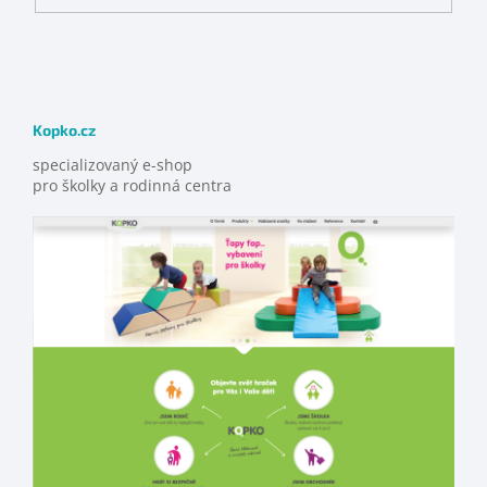
Kopko.cz
specializovaný e-shop
pro školky a rodinná centra