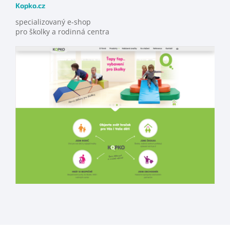
Kopko.cz
specializovaný e-shop
pro školky a rodinná centra