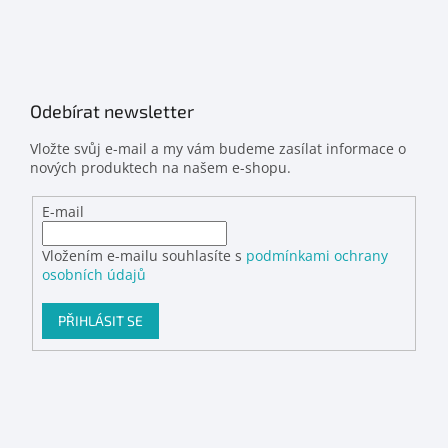
Odebírat newsletter
Vložte svůj e-mail a my vám budeme zasílat informace o
nových produktech na našem e-shopu.
E-mail
Vložením e-mailu souhlasíte s
podmínkami ochrany
osobních údajů
PŘIHLÁSIT SE