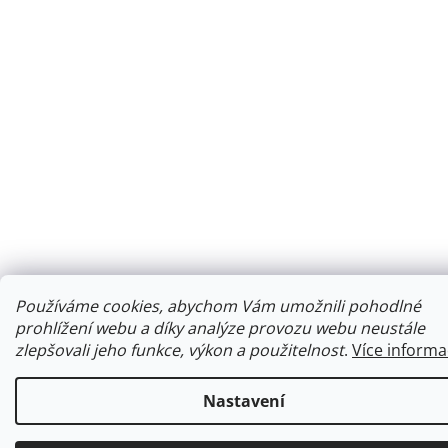
Používáme cookies, abychom Vám umožnili pohodlné
prohlížení webu a díky analýze provozu webu neustále
zlepšovali jeho funkce, výkon a použitelnost
.
Více informa
Nastavení