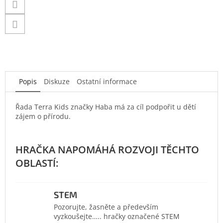
Popis
Diskuze
Ostatní informace
Řada Terra Kids značky Haba má za cíl podpořit u dětí
zájem o přírodu.
STEM
Pozorujte, žasněte a především
vyzkoušejte….. hračky označené STEM