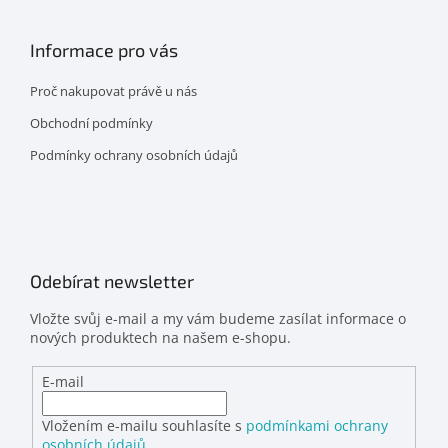
Informace pro vás
Proč nakupovat právě u nás
Obchodní podmínky
Podmínky ochrany osobních údajů
Odebírat newsletter
Vložte svůj e-mail a my vám budeme zasílat informace o
nových produktech na našem e-shopu.
E-mail
Vložením e-mailu souhlasíte s
podmínkami ochrany
osobních údajů