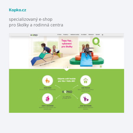
Kopko.cz
specializovaný e-shop
pro školky a rodinná centra