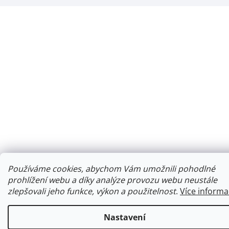
Používáme cookies, abychom Vám umožnili pohodlné
prohlížení webu a díky analýze provozu webu neustále
zlepšovali jeho funkce, výkon a použitelnost
.
Více informa
Nastavení