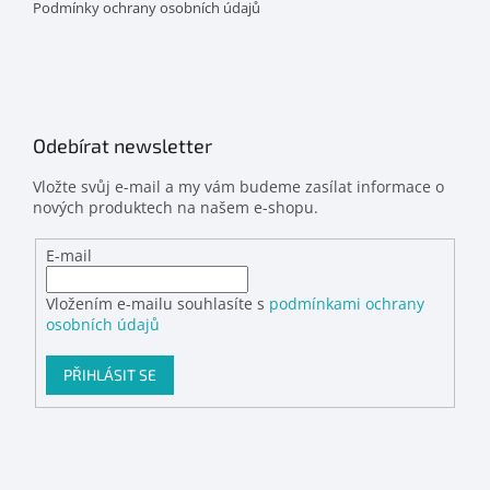
Podmínky ochrany osobních údajů
Odebírat newsletter
Vložte svůj e-mail a my vám budeme zasílat informace o
nových produktech na našem e-shopu.
E-mail
Vložením e-mailu souhlasíte s
podmínkami ochrany
osobních údajů
PŘIHLÁSIT SE