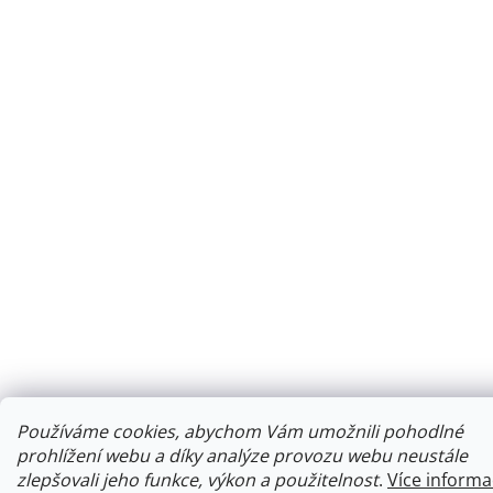
Používáme cookies, abychom Vám umožnili pohodlné
prohlížení webu a díky analýze provozu webu neustále
zlepšovali jeho funkce, výkon a použitelnost
.
Více informa