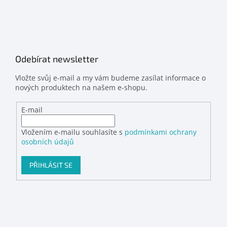
Odebírat newsletter
Vložte svůj e-mail a my vám budeme zasílat informace o
nových produktech na našem e-shopu.
E-mail
Vložením e-mailu souhlasíte s
podmínkami ochrany
osobních údajů
PŘIHLÁSIT SE