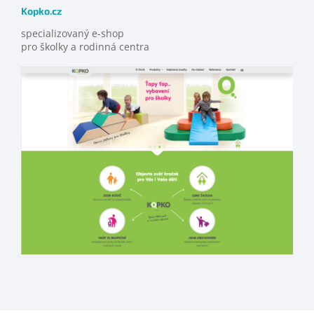
Kopko.cz
specializovaný e-shop
pro školky a rodinná centra