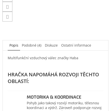
Popis
Podobné (4)
Diskuze
Ostatní informace
Multifunkční vzduchový válec značky Haba
MOTORIKA & KOORDINACE
Pohyb jako takový rozvíjí motoriku, tělesnou
koordinaci a výdrž. Zároveň podporuje rozvoj