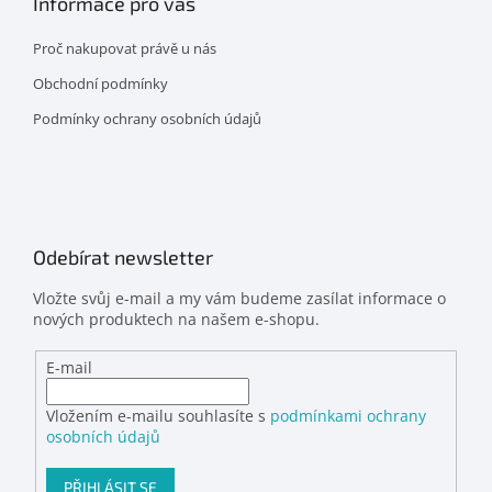
Informace pro vás
Proč nakupovat právě u nás
Obchodní podmínky
Podmínky ochrany osobních údajů
Odebírat newsletter
Vložte svůj e-mail a my vám budeme zasílat informace o
nových produktech na našem e-shopu.
E-mail
Vložením e-mailu souhlasíte s
podmínkami ochrany
osobních údajů
PŘIHLÁSIT SE