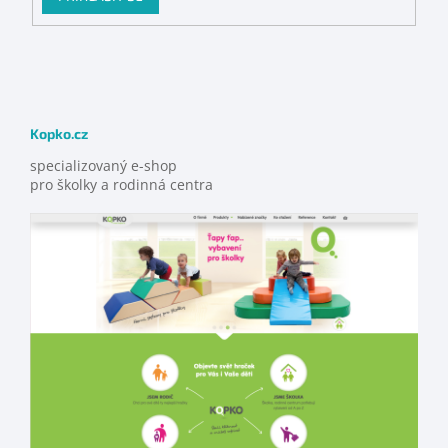
Kopko.cz
specializovaný e-shop
pro školky a rodinná centra