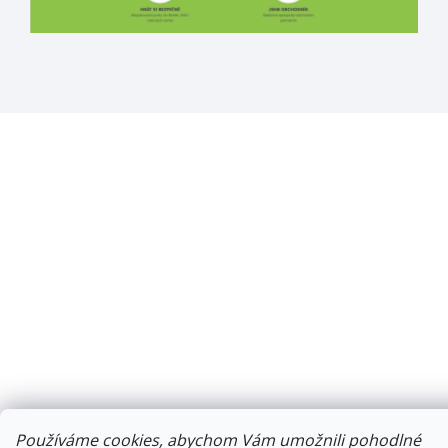
Používáme cookies, abychom Vám umožnili pohodlné