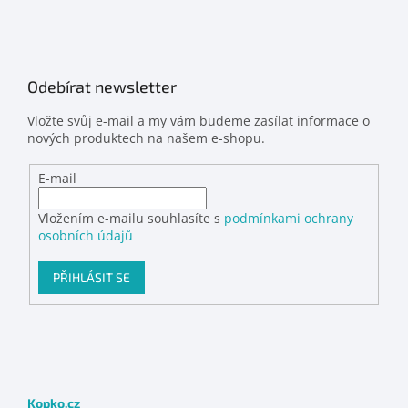
Odebírat newsletter
Vložte svůj e-mail a my vám budeme zasílat informace o
nových produktech na našem e-shopu.
E-mail
Vložením e-mailu souhlasíte s
podmínkami ochrany
osobních údajů
PŘIHLÁSIT SE
Kopko.cz