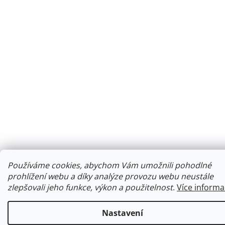
Používáme cookies, abychom Vám umožnili pohodlné
prohlížení webu a díky analýze provozu webu neustále
zlepšovali jeho funkce, výkon a použitelnost
.
Více informa
Nastavení