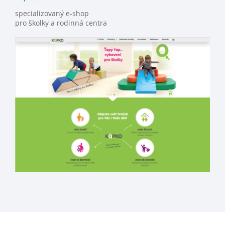
specializovaný e-shop
pro školky a rodinná centra