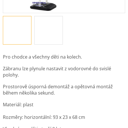
Pro chodce a všechny děti na kolech.
Zábranu lze plynule nastavit z vodorovné do svislé
polohy.
Prostorově úsporná demontáž a opětovná montáž
během několika sekund.
Materiál: plast
Rozměry: horizontální: 93 x 23 x 68 cm