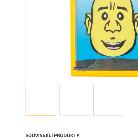
SOUVISEJÍCÍ PRODUKTY