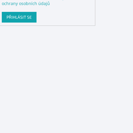
ochrany osobních údajů
PŘIHLÁSIT SE