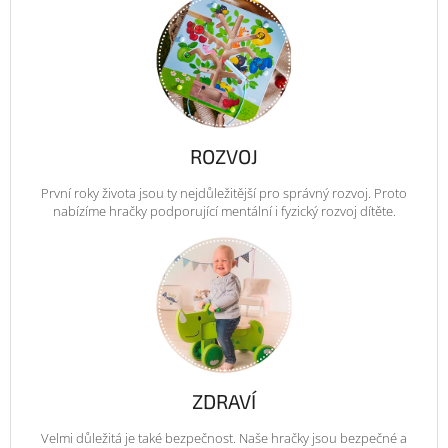
ROZVOJ
První roky života jsou ty nejdůležitější pro správný rozvoj. Proto
nabízíme hračky podporující mentální i fyzický rozvoj dítěte.
ZDRAVÍ
Velmi důležitá je také bezpečnost. Naše hračky jsou bezpečné a