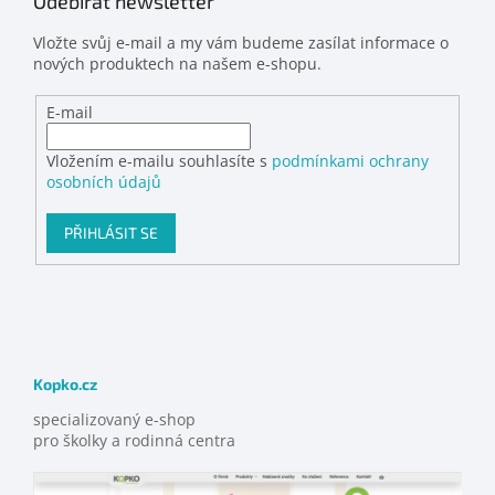
Odebírat newsletter
Vložte svůj e-mail a my vám budeme zasílat informace o
nových produktech na našem e-shopu.
E-mail
Vložením e-mailu souhlasíte s
podmínkami ochrany
osobních údajů
PŘIHLÁSIT SE
Kopko.cz
specializovaný e-shop
pro školky a rodinná centra