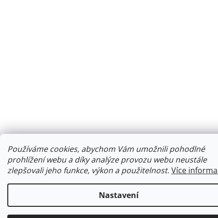
Používáme cookies, abychom Vám umožnili pohodlné
prohlížení webu a díky analýze provozu webu neustále
zlepšovali jeho funkce, výkon a použitelnost
.
Více informa
Nastavení