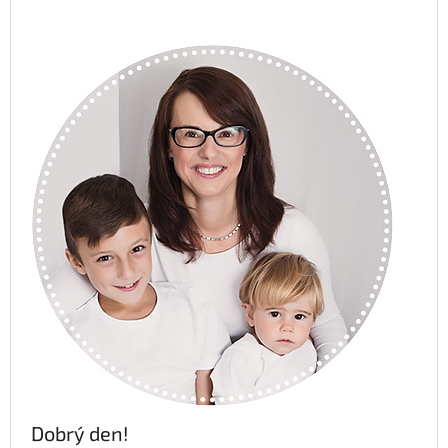
Dobrý den!