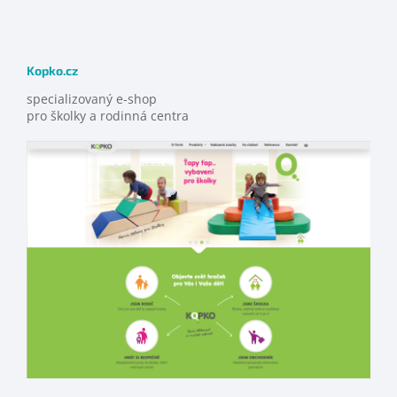
Kopko.cz
specializovaný e-shop
pro školky a rodinná centra