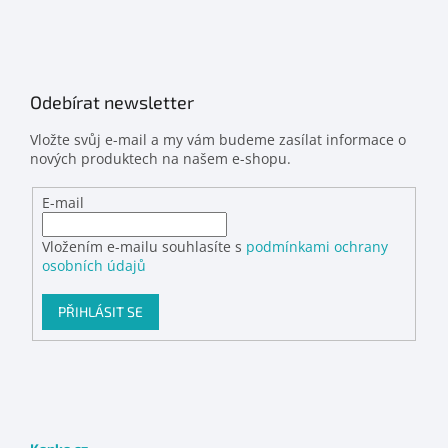
Odebírat newsletter
Vložte svůj e-mail a my vám budeme zasílat informace o
nových produktech na našem e-shopu.
E-mail
Vložením e-mailu souhlasíte s
podmínkami ochrany
osobních údajů
PŘIHLÁSIT SE