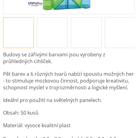
Budovy se zářivými barvami jsou vyrobeny z
průhledných cihliček.
Pět barev a 6 různých tvarů nabízí spoustu možných her
- to stimuluje mozkovou činnost, podporuje kreativitu,
schopnost myslet v trojrozměrnosti a logické myšlení.
Ideální pro použití na světelných panelech.
Obsah: 50 kusů
Materiál: vysoce kvalitní plast