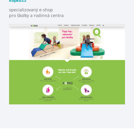
Kopko.cz
specializovaný e-shop
pro školky a rodinná centra