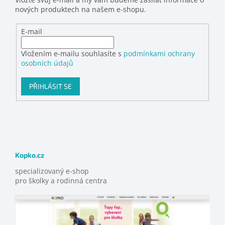
nových produktech na našem e-shopu.
E-mail
Vložením e-mailu souhlasíte s
podmínkami ochrany
osobních údajů
PŘIHLÁSIT SE
Kopko.cz
specializovaný e-shop
pro školky a rodinná centra