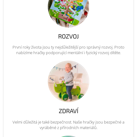
ROZVOJ
První roky života jsou ty nejdůležitější pro správný rozvoj. Proto
nabízíme hračky podporující mentální i fyzický rozvoj dítěte.
ZDRAVÍ
Velmi důležitá je také bezpečnost. Naše hračky jsou bezpečné a
vyráběné z přírodních materiálů.