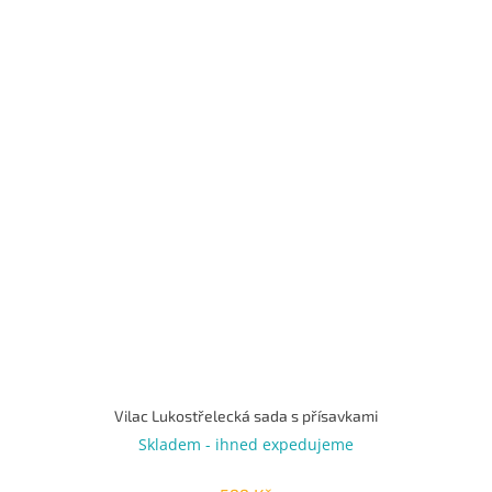
Vilac Lukostřelecká sada s přísavkami
Skladem - ihned expedujeme