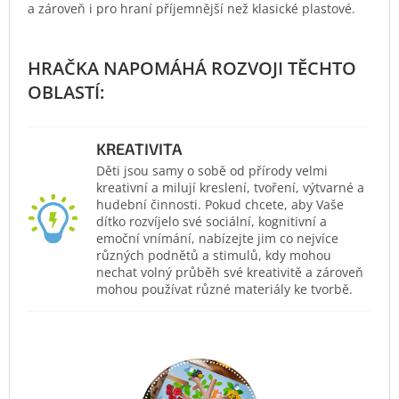
a zároveň i pro hraní příjemnější než klasické plastové.
KREATIVITA
Děti jsou samy o sobě od přírody velmi
kreativní a milují kreslení, tvoření, výtvarné a
hudební činnosti. Pokud chcete, aby Vaše
dítko rozvíjelo své sociální, kognitivní a
emoční vnímání, nabízejte jim co nejvíce
různých podnětů a stimulů, kdy mohou
nechat volný průběh své kreativitě a zároveň
mohou používat různé materiály ke tvorbě.