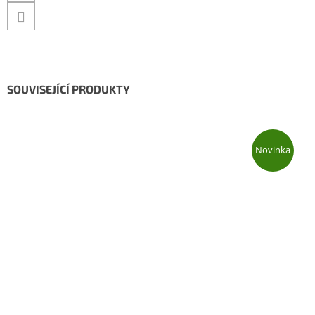
SOUVISEJÍCÍ PRODUKTY
Novinka