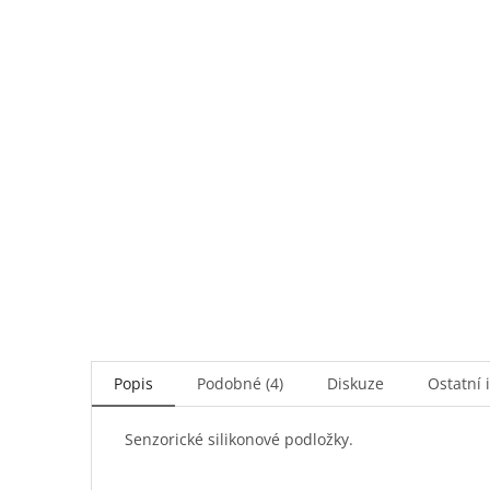
Popis
Podobné (4)
Diskuze
Ostatní 
Senzorické silikonové podložky.