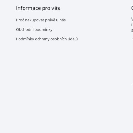
Informace pro vás
Proč nakupovat právě u nás
Obchodní podmínky
Podmínky ochrany osobních údajů